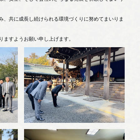
み、共に成長し続けられる環境づくりに努めてまいりま
りますようお願い申し上げます。