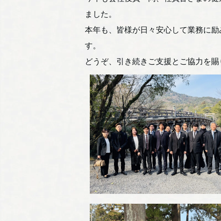
ました。
本年も、皆様が日々安心して業務に励
す。
どうぞ、引き続きご支援とご協力を賜