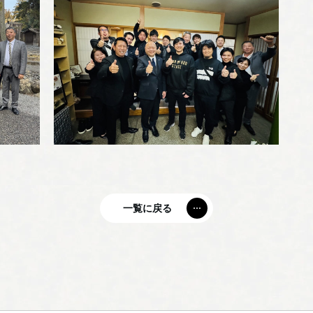
一覧に戻る