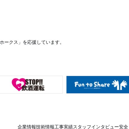
ホークス」を応援しています。
企業情報
技術情報
工事実績
スタッフインタビュー
安全